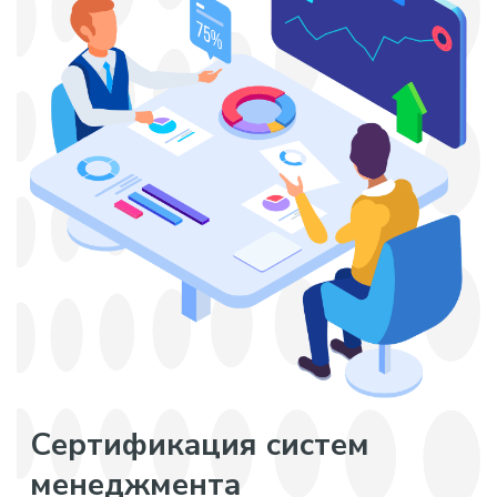
Сертификация систем
менеджмента