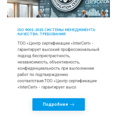
ISO 9001-2015 СИСТЕМЫ МЕНЕДЖМЕНТА
КАЧЕСТВА. ТРЕБОВАНИЯ
ТОО «Центр сертификации «InterCert» -
гарантирует высокий профессиональный
подход беспристрастность,
независимость, объективность,
конфиденциальность при выполнении
работ по подтверждению
соответствия.ТОО «Центр сертификации
«InterCert» - гарантирует высо
Подробнее