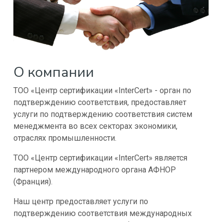
О компании
ТОО «Центр сертификации «InterCert» - орган по
подтверждению соответствия, предоставляет
услуги по подтверждению соответствия систем
менеджмента во всех секторах экономики,
отраслях промышленности.
ТОО «Центр сертификации «InterCert» является
партнером международного органа АФНОР
(Франция).
Наш центр предоставляет услуги по
подтверждению соответствия международных