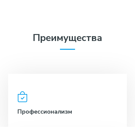
Преимущества
Профессионализм