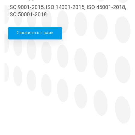
ISO 9001-2015, ISO 14001-2015, ISO 45001-2018,
ISO 50001-2018
Свяжитесь с нами