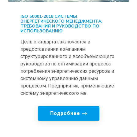
ISO 50001-2018 СИСТЕМЫ
ЭНЕРГЕТИЧЕСКОГО МЕНЕДЖМЕНТА.
ТРЕБОВАНИЯ И РУКОВОДСТВО ПО
ИСПОЛЬЗОВАНИЮ
Цель стандарта заключается в
предоставлении компаниям
структурированного и всеобъемлющего
руководства по оптимизации процесса
потребления энергетических ресурсов и
системному управлению данным
процессом. Предприятия, применяющие
систему энергетического ме
Подробнее