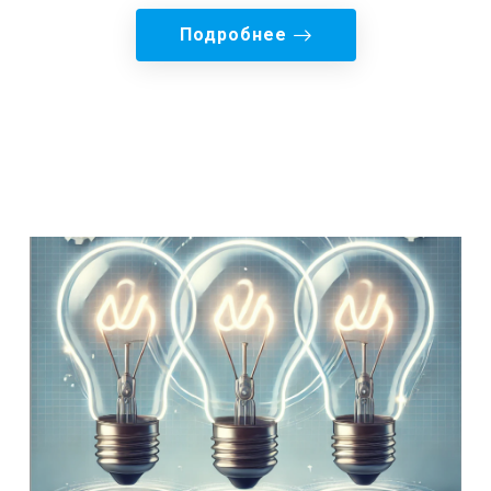
Подробнее