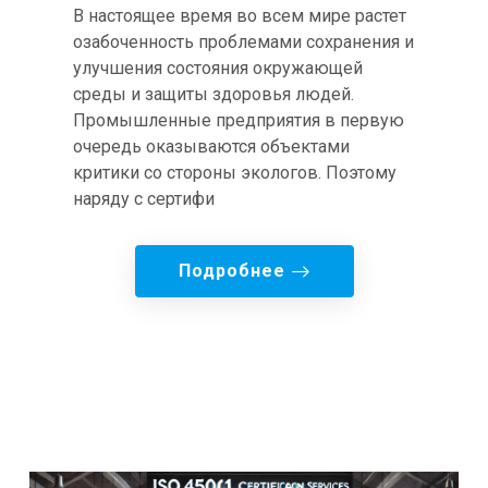
В настоящее время во всем мире растет
озабоченность проблемами сохранения и
улучшения состояния окружающей
среды и защиты здоровья людей.
Промышленные предприятия в первую
очередь оказываются объектами
критики со стороны экологов. Поэтому
наряду с сертифи
Подробнее