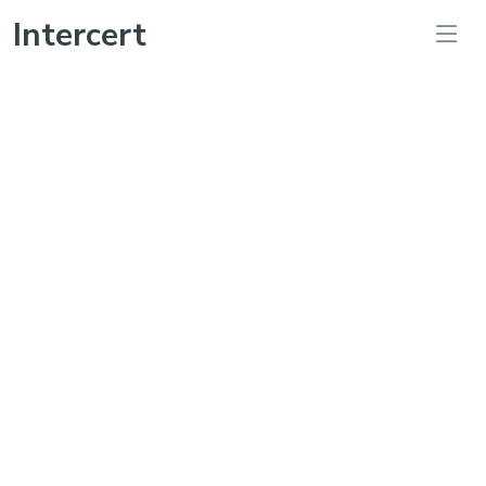
Intercert