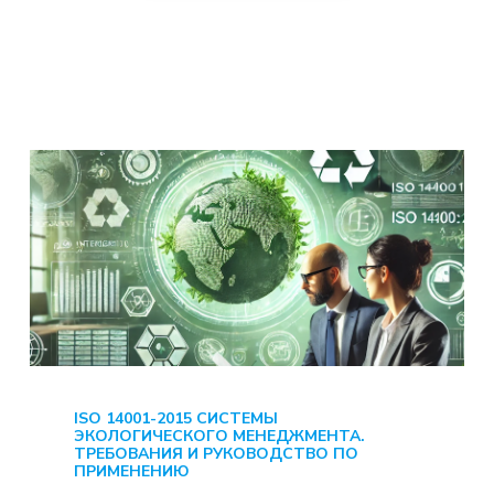
ISO 14001-2015 СИСТЕМЫ
ЭКОЛОГИЧЕСКОГО МЕНЕДЖМЕНТА.
ТРЕБОВАНИЯ И РУКОВОДСТВО ПО
ПРИМЕНЕНИЮ