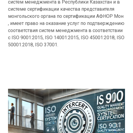
систем менеджмента в Республики Казахстан и в
системе сертификации качества представителя
монгольского органа по сертификации АФНОР Мон
, имеет право на оказание услуг по подтверждению
соответствия систем менеджмента в соответствии
с ISO 9001:2015, ISO 14001:2015, ISO 45001:2018, ISO
50001:2018, ISO 37001.