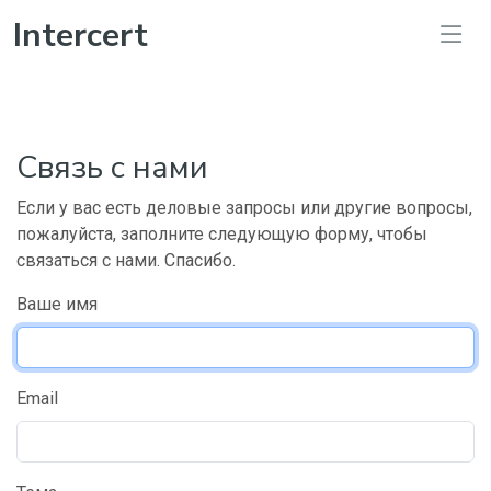
Intercert
Связь с нами
Если у вас есть деловые запросы или другие вопросы,
пожалуйста, заполните следующую форму, чтобы
связаться с нами. Спасибо.
Ваше имя
Email