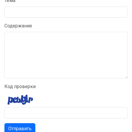
Тема
Содержание
Код проверки
Отправить